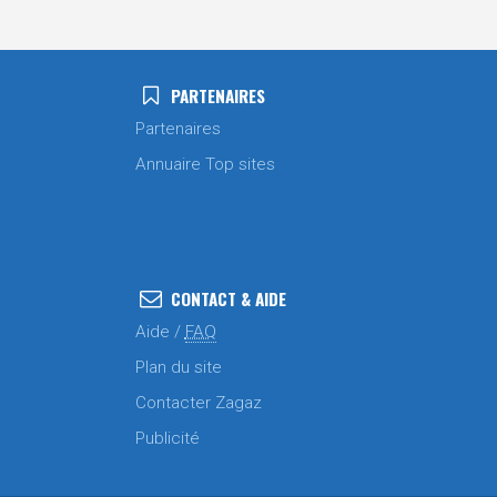
PARTENAIRES
Partenaires
Annuaire Top sites
CONTACT & AIDE
Aide /
FAQ
Plan du site
Contacter Zagaz
Publicité