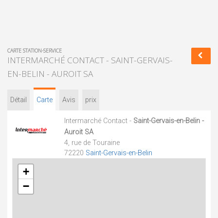
CARTE STATION-SERVICE
INTERMARCHÉ CONTACT - SAINT-GERVAIS-
EN-BELIN - AUROIT SA
Détail
Carte
Avis
prix
Intermarché Contact -
Saint-Gervais-en-Belin -
Auroit SA
4, rue de Touraine
72220
Saint-Gervais-en-Belin
+
−