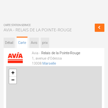
CARTE STATION-SERVICE
AVIA - RELAIS DE LA POINTE-ROUGE
Détail
Carte
Avis
prix
Avia -
Relais de la Pointe-Rouge
1, avenue d'Odessa
13008
Marseille
+
−