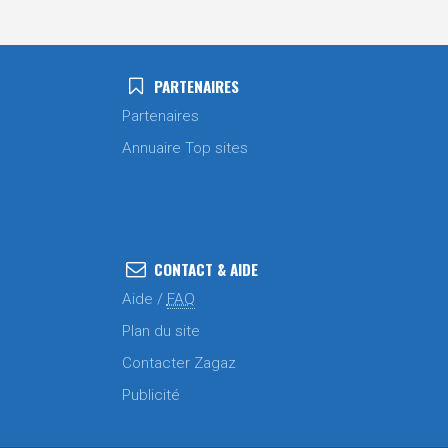
PARTENAIRES
Partenaires
Annuaire Top sites
CONTACT & AIDE
Aide /
FAQ
Plan du site
Contacter Zagaz
Publicité