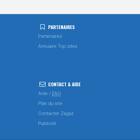
PARTENAIRES
Partenaires
Annuaire Top sites
CONTACT & AIDE
Aide /
FAQ
Plan du site
Contacter Zagaz
Publicité