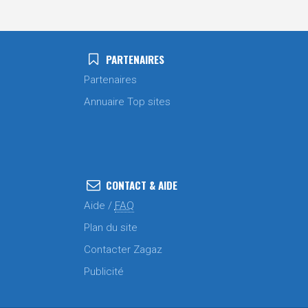
PARTENAIRES
Partenaires
Annuaire Top sites
CONTACT & AIDE
Aide /
FAQ
Plan du site
Contacter Zagaz
Publicité