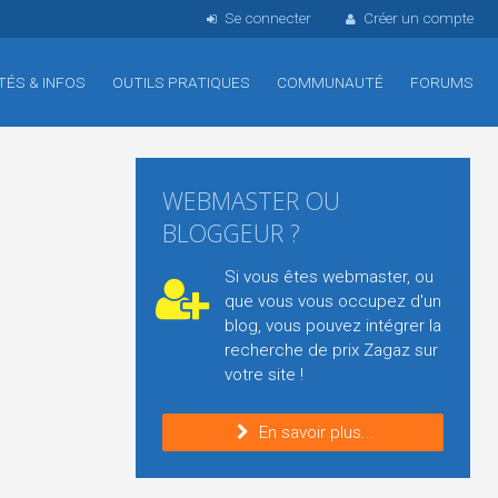
Se connecter
Créer un compte
TÉS & INFOS
OUTILS PRATIQUES
COMMUNAUTÉ
FORUMS
WEBMASTER OU
BLOGGEUR ?
Si vous êtes webmaster, ou
que vous vous occupez d'un
blog, vous pouvez intégrer la
recherche de prix Zagaz sur
votre site !
En savoir plus...