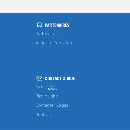
PARTENAIRES
Partenaires
Annuaire Top sites
CONTACT & AIDE
Aide /
FAQ
Plan du site
Contacter Zagaz
Publicité