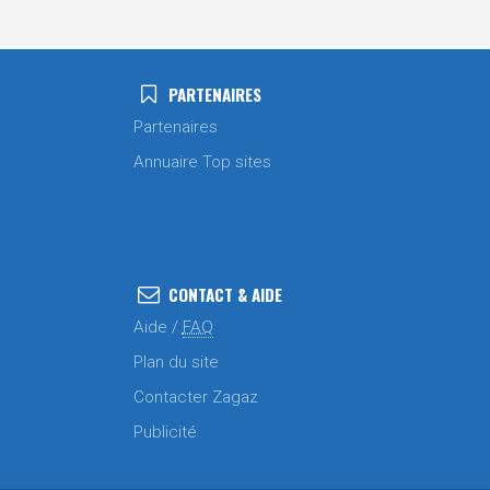
PARTENAIRES
Partenaires
Annuaire Top sites
CONTACT & AIDE
Aide /
FAQ
Plan du site
Contacter Zagaz
Publicité