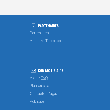
PARTENAIRES
Partenaires
Annuaire Top sites
CONTACT & AIDE
Aide /
FAQ
Plan du site
Contacter Zagaz
Publicité