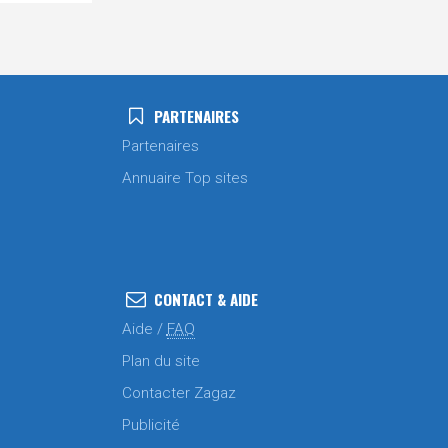
PARTENAIRES
Partenaires
Annuaire Top sites
CONTACT & AIDE
Aide /
FAQ
Plan du site
Contacter Zagaz
Publicité