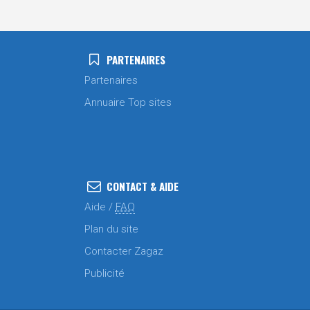
PARTENAIRES
Partenaires
Annuaire Top sites
CONTACT & AIDE
Aide /
FAQ
Plan du site
Contacter Zagaz
Publicité