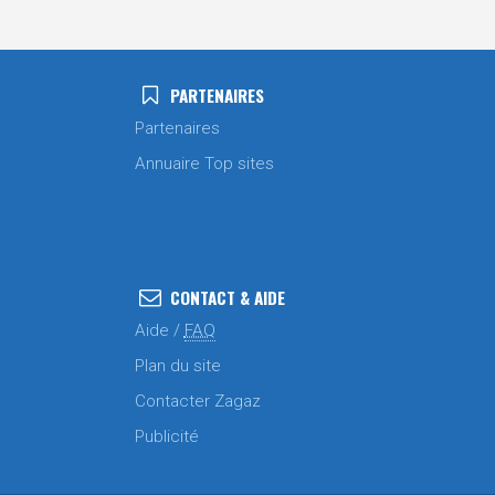
PARTENAIRES
Partenaires
Annuaire Top sites
CONTACT & AIDE
Aide /
FAQ
Plan du site
Contacter Zagaz
Publicité