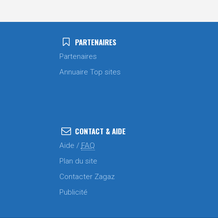
PARTENAIRES
Partenaires
Annuaire Top sites
CONTACT & AIDE
Aide /
FAQ
Plan du site
Contacter Zagaz
Publicité