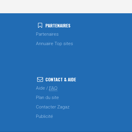
PARTENAIRES
Partenaires
Annuaire Top sites
CONTACT & AIDE
Aide /
FAQ
Plan du site
Contacter Zagaz
Publicité