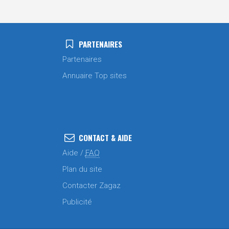
PARTENAIRES
Partenaires
Annuaire Top sites
CONTACT & AIDE
Aide /
FAQ
Plan du site
Contacter Zagaz
Publicité