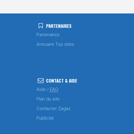
PARTENAIRES
Partenaires
Annuaire Top sites
CONTACT & AIDE
Aide /
FAQ
Plan du site
Contacter Zagaz
Publicité