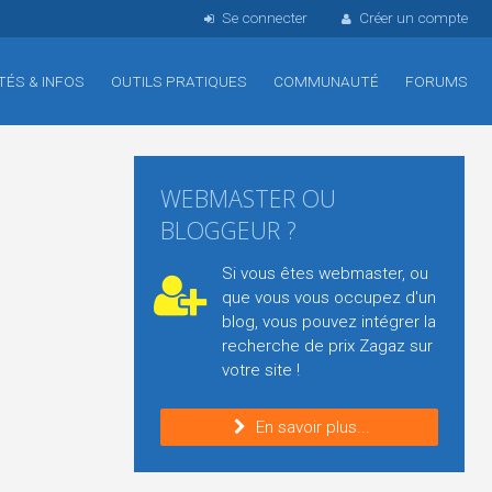
Se connecter
Créer un compte
TÉS & INFOS
OUTILS PRATIQUES
COMMUNAUTÉ
FORUMS
WEBMASTER OU
BLOGGEUR ?
Si vous êtes webmaster, ou
que vous vous occupez d'un
blog, vous pouvez intégrer la
recherche de prix Zagaz sur
votre site !
En savoir plus...