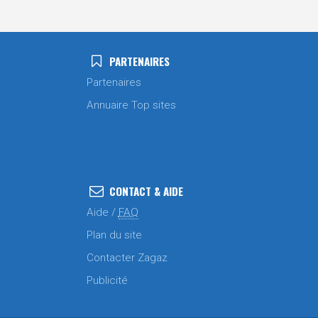
PARTENAIRES
Partenaires
Annuaire Top sites
CONTACT & AIDE
Aide /
FAQ
Plan du site
Contacter Zagaz
Publicité