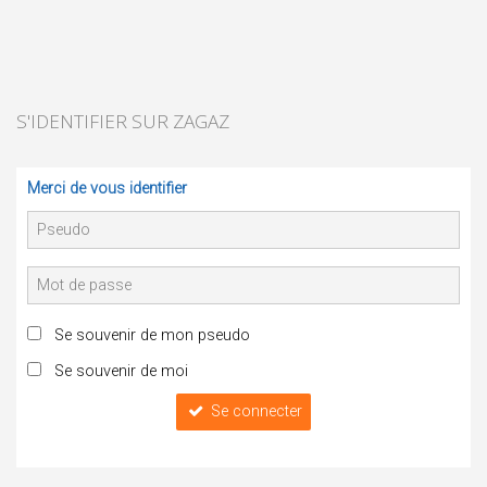
S'IDENTIFIER SUR ZAGAZ
Merci de vous identifier
Se souvenir de mon pseudo
Se souvenir de moi
Se connecter