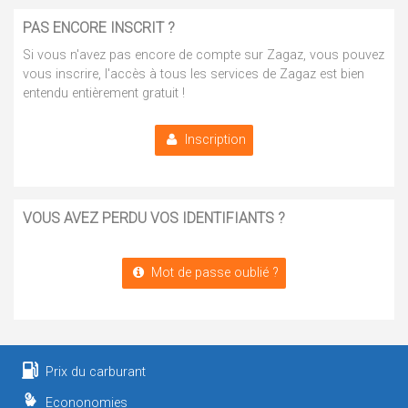
PAS ENCORE INSCRIT ?
Si vous n'avez pas encore de compte sur Zagaz, vous pouvez
vous inscrire, l'accès à tous les services de Zagaz est bien
entendu entièrement gratuit !
Inscription
VOUS AVEZ PERDU VOS IDENTIFIANTS ?
Mot de passe oublié ?
Prix du carburant
Econonomies