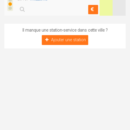
Il manque une station-service dans cette ville ?
Ajouter une station