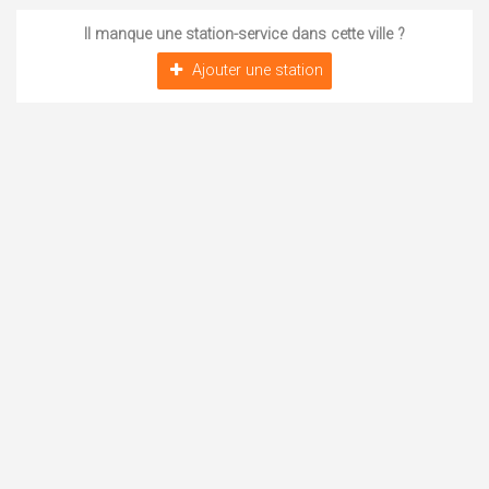
Il manque une station-service dans cette ville ?
Ajouter une station