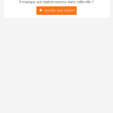
Il manque une station-service dans cette ville ?
Ajouter une station