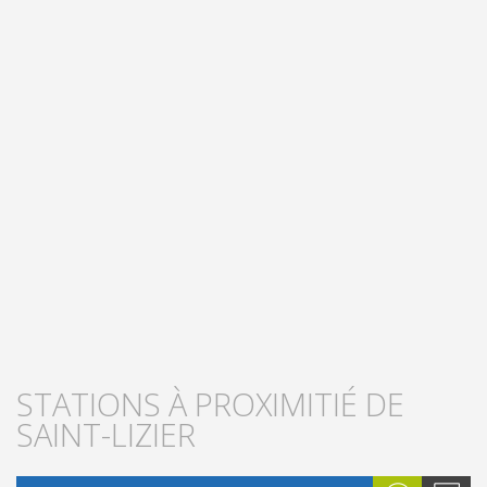
STATIONS À PROXIMITIÉ DE
SAINT-LIZIER