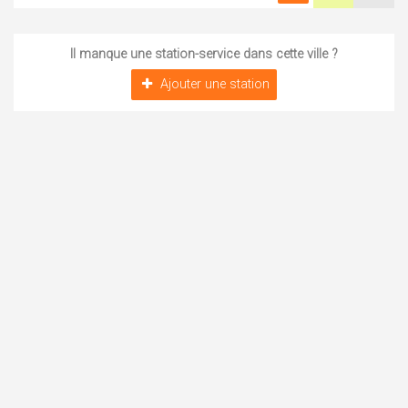
Il manque une station-service dans cette ville ?
Ajouter une station