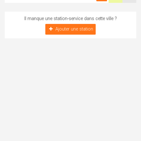
Il manque une station-service dans cette ville ?
Ajouter une station