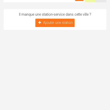
Il manque une station-service dans cette ville ?
Ajouter une station