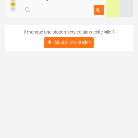
Il manque une station-service dans cette ville ?
Ajouter une station