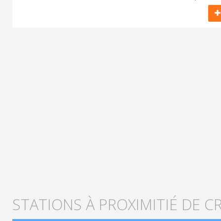
STATIONS À PROXIMITIÉ DE 