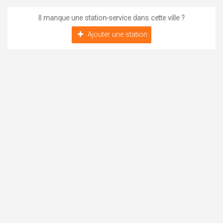
Il manque une station-service dans cette ville ?
Ajouter une station