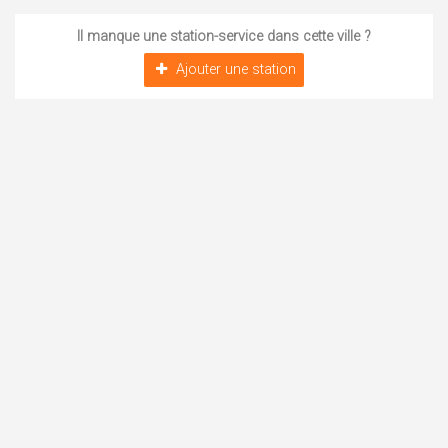
Il manque une station-service dans cette ville ?
Ajouter une station