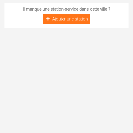
Il manque une station-service dans cette ville ?
Ajouter une station