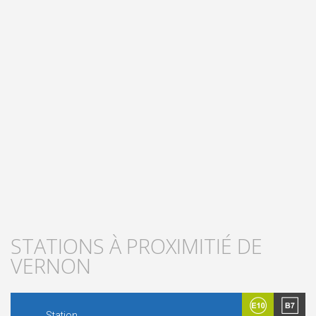
STATIONS À PROXIMITIÉ DE
VERNON
Station