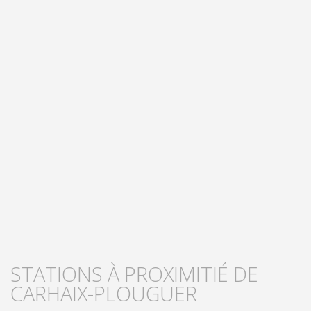
STATIONS À PROXIMITIÉ DE
CARHAIX-PLOUGUER