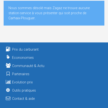
Nous sommes désolé mais Zagaz ne trouve aucune
station-service à vous présenter qui soit proche de
Carhaix-Plouguer..
Prix du carburant
Econonomies
Communauté & Actu
Partenaires
Evolution prix
Outils pratiques
Contact & aide