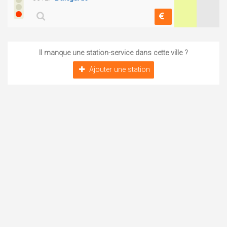
Il manque une station-service dans cette ville ?
Ajouter une station