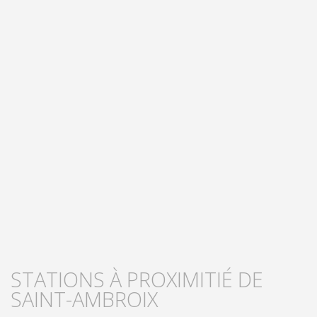
STATIONS À PROXIMITIÉ DE
SAINT-AMBROIX