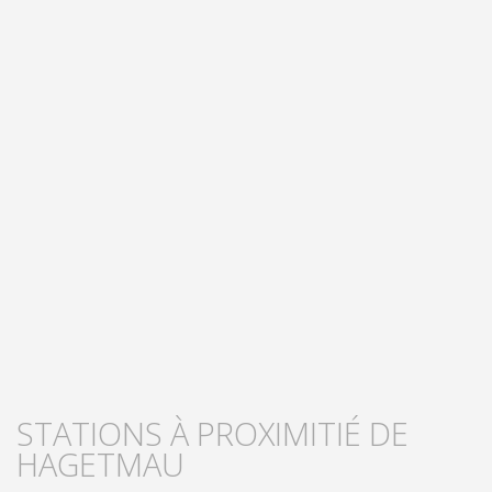
STATIONS À PROXIMITIÉ DE
HAGETMAU