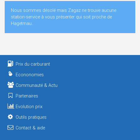
Nous sommes désolé mais Zagaz ne trouve aucune
station-service à vous présenter qui soit proche de
Hagetmau..
Prix du carburant
Econonomies
Communauté & Actu
Partenaires
Evolution prix
Outils pratiques
Contact & aide