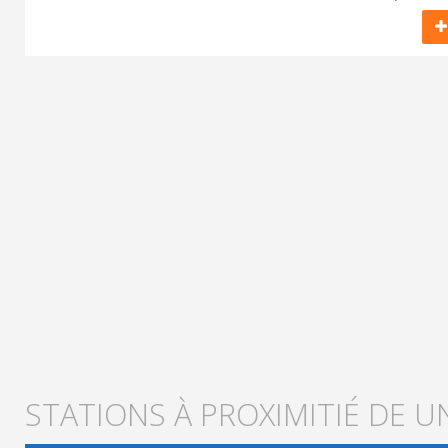
STATIONS À PROXIMITIÉ DE U