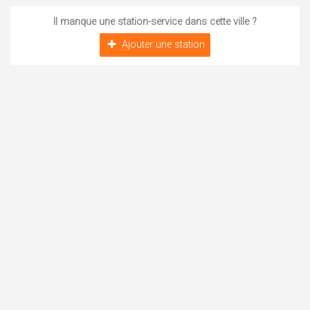
Il manque une station-service dans cette ville ?
Ajouter une station