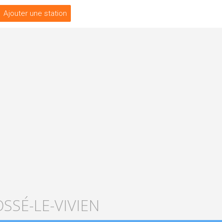
Ajouter une station
SSÉ-LE-VIVIEN