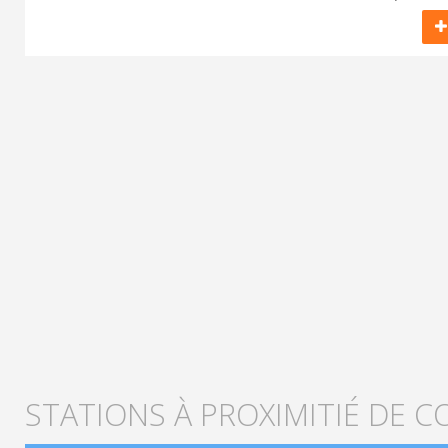
STATIONS À PROXIMITIÉ DE CO