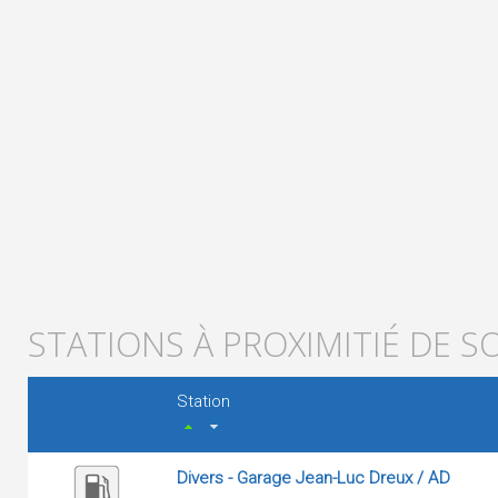
STATIONS À PROXIMITIÉ DE 
Station
Divers - Garage Jean-Luc Dreux / AD