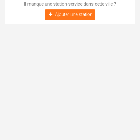
Il manque une station-service dans cette ville ?
Ajouter une station