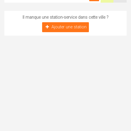
Il manque une station-service dans cette ville ?
Ajouter une station