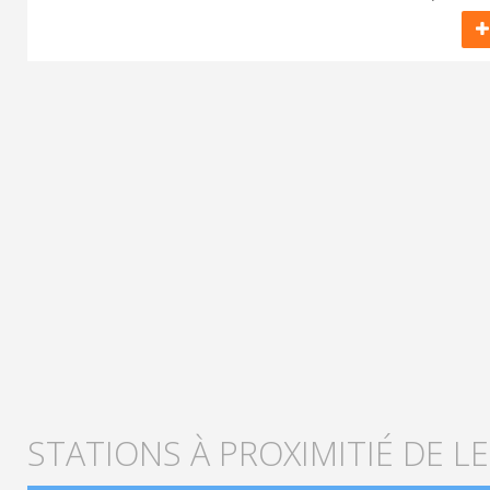
STATIONS À PROXIMITIÉ DE L