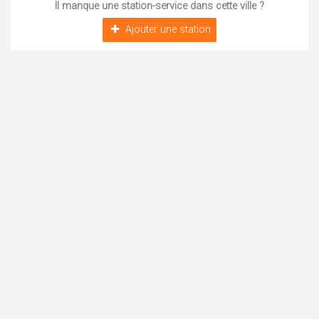
Il manque une station-service dans cette ville ?
Ajouter une station