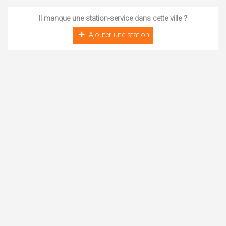
Il manque une station-service dans cette ville ?
Ajouter une station