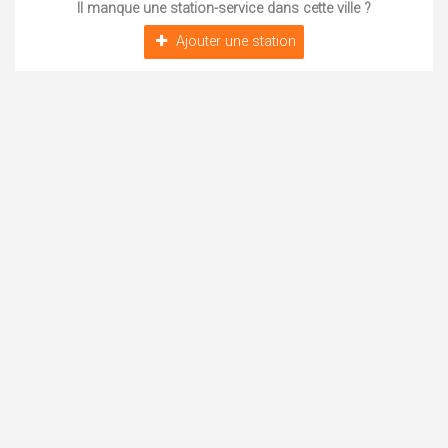
Il manque une station-service dans cette ville ?
Ajouter une station