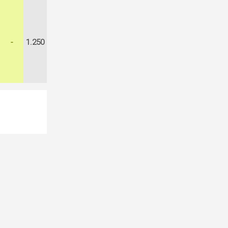
-
1.250