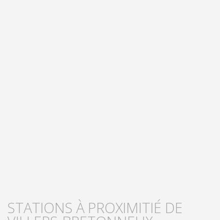
STATIONS À PROXIMITIÉ DE