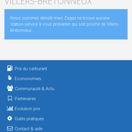
VILLERS-BRETONNEUX
Nous sommes désolé mais Zagaz ne trouve aucune
station-service à vous présenter qui soit proche de Villers-
Bretonneux..
Prix du carburant
Econonomies
Communauté & Actu
Partenaires
Evolution prix
Outils pratiques
Contact & aide