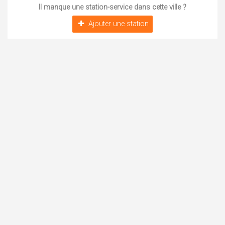
Il manque une station-service dans cette ville ?
Ajouter une station