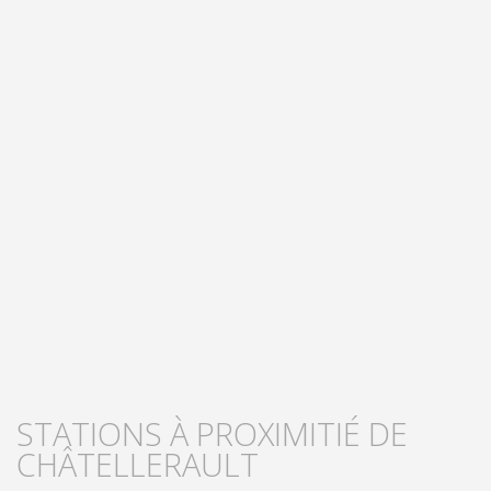
STATIONS À PROXIMITIÉ DE
CHÂTELLERAULT