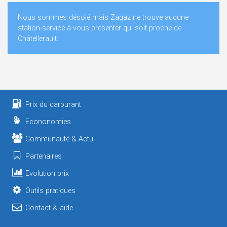
Nous sommes désolé mais Zagaz ne trouve aucune
station-service à vous présenter qui soit proche de
Châtellerault..
Prix du carburant
Econonomies
Communauté & Actu
Partenaires
Evolution prix
Outils pratiques
Contact & aide