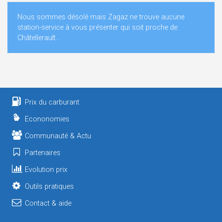
Nous sommes désolé mais Zagaz ne trouve aucune
station-service à vous présenter qui soit proche de
Châtellerault..
Prix du carburant
Econonomies
Communauté & Actu
Partenaires
Evolution prix
Outils pratiques
Contact & aide