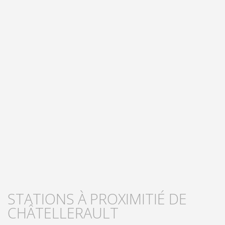
STATIONS À PROXIMITIÉ DE
CHÂTELLERAULT